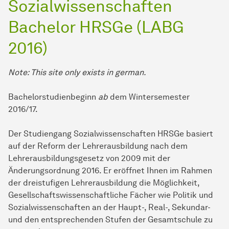
Sozialwissenschaften
Bachelor HRSGe (LABG
2016)
Note: This site only exists in german.
Bachelorstudienbeginn
ab
dem Wintersemester
2016/17.
Der Studiengang Sozialwissenschaften HRSGe basiert
auf der Reform der Lehrerausbildung nach dem
Lehrerausbildungsgesetz von 2009 mit der
Änderungsordnung 2016. Er eröffnet Ihnen im Rahmen
der dreistufigen Lehrerausbildung die Möglichkeit,
Gesellschaftswissenschaftliche Fächer wie Politik und
Sozialwissenschaften an der Haupt-, Real-, Sekundar-
und den entsprechenden Stufen der Gesamtschule zu