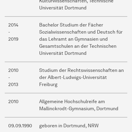
Kulturwissenschaften, Technische
Universität Dortmund
2014
Bachelor Studium der Fächer
-
Sozialwissenschaften und Deutsch für
2019
das Lehramt an Gymnasien und
Gesamtschulen an der Technischen
Universität Dortmund
2010
Studium der Rechtswissenschaften an
-
der Albert-Ludwigs-Universität
2013
Freiburg
2010
Allgemeine Hochschulreife am
Mallinckrodt-Gymnasium, Dortmund
09.09.1990
geboren in Dortmund, NRW