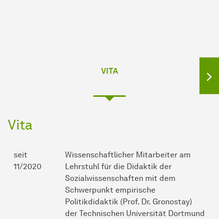
VITA
Vita
seit
Wissenschaftlicher Mitarbeiter am
11/2020
Lehrstuhl für die Didaktik der
Sozialwissenschaften mit dem
Schwerpunkt empirische
Politikdidaktik (Prof. Dr. Gronostay)
der Technischen Universität Dortmund