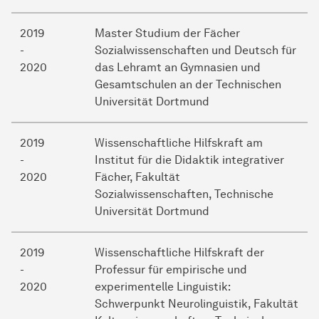
2019
Master Studium der Fächer
-
Sozialwissenschaften und Deutsch für
2020
das Lehramt an Gymnasien und
Gesamtschulen an der Technischen
Universität Dortmund
2019
Wissenschaftliche Hilfskraft am
-
Institut für die Didaktik integrativer
2020
Fächer, Fakultät
Sozialwissenschaften, Technische
Universität Dortmund
2019
Wissenschaftliche Hilfskraft der
-
Professur für empirische und
2020
experimentelle Linguistik:
Schwerpunkt Neurolinguistik, Fakultät