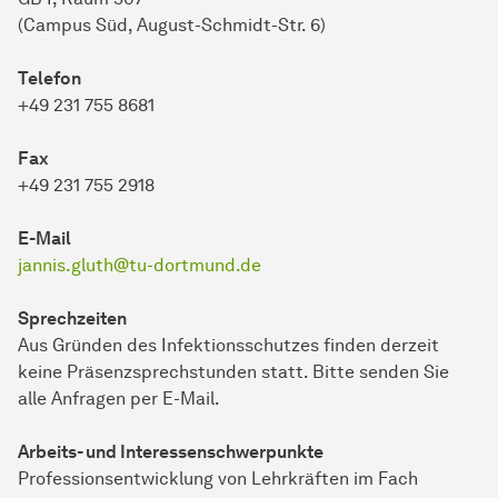
(Campus Süd, August-Schmidt-Str. 6)
Telefon
+49 231 755 8681
Fax
+49 231 755 2918
E-Mail
jannis.gluth@tu-dortmund.de
Sprechzeiten
Aus Gründen des Infektionsschutzes finden derzeit
keine Präsenzsprechstunden statt. Bitte senden Sie
alle Anfragen per E-Mail.
Arbeits- und Interessenschwerpunkte
Professionsentwicklung von Lehrkräften im Fach