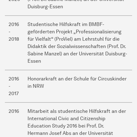
Duisburg-Essen
2016
Studentische Hilfskraft im BMBF-
-
geförderten Projekt „Professionalisierung
2018
für Vielfalt“ (ProViel) am Lehrstuhl für die
Didaktik der Sozialwissenschaften (Prof. Dr.
Sabine Manzel) an der Universität Duisburg-
Essen
2016
Honorarkraft an der Schule für Circuskinder
-
in NRW
2017
2016
Mitarbeit als studentische Hilfskraft an der
International Civic and Citizenship
Education Study 2016 bei Prof. Dr.
Hermann Josef Abs an der Universität