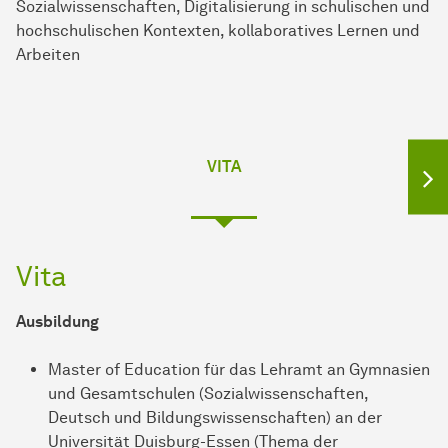
Sozialwissenschaften, Digitalisierung in schulischen und
hochschulischen Kontexten, kollaboratives Lernen und
Arbeiten
VITA
Vita
Ausbildung
Master of Education für das Lehramt an Gymnasien
und Gesamtschulen (Sozialwissenschaften,
Deutsch und Bildungswissenschaften) an der
Universität Duisburg-Essen (Thema der