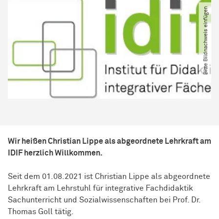
Bitte Bildnachweis einfügen
Wir heißen Christian Lippe als abgeordnete Lehrkraft am
IDIF herzlich Willkommen.
Seit dem 01.08.2021 ist Christian Lippe als abgeordnete
Lehrkraft am Lehrstuhl für integrative Fachdidaktik
Sachunterricht und Sozialwissenschaften bei Prof. Dr.
Thomas Goll tätig.