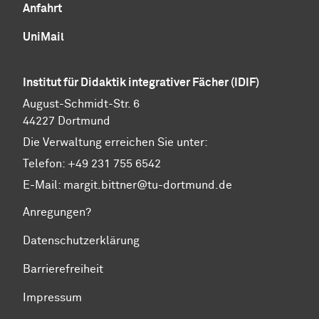
Anfahrt
UniMail
Institut für Didaktik integrativer Fächer (IDIF)
August-Schmidt-Str. 6
44227 Dortmund
Die Verwaltung erreichen Sie unter:
Telefon: +49 231 755 6542
E-Mail:
margit.bittner@tu-dortmund.de
Anregungen?
Datenschutzerklärung
Barrierefreiheit
Impressum