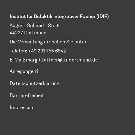
Institut für Didaktik integrativer Fächer (IDIF)
August-Schmidt-Str. 6
44227 Dortmund
Die Verwaltung erreichen Sie unter:
Telefon: +49 231 755 6542
E-Mail:
margit.bittner@tu-dortmund.de
Anregungen?
Datenschutzerklärung
Barrierefreiheit
Impressum
Zum Seitenanfang