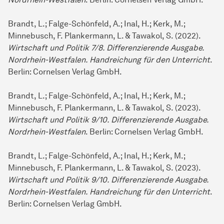
Brandt, L.; Falge-Schönfeld, A.; Inal, H.; Kerk, M.;
Minnebusch, F. Plankermann, L. & Tawakol, S. (2022).
Wirtschaft und Politik 7/8. Differenzierende Ausgabe.
Nordrhein-Westfalen. Handreichung für den Unterricht
.
Berlin: Cornelsen Verlag GmbH.
Brandt, L.; Falge-Schönfeld, A.; Inal, H.; Kerk, M.;
Minnebusch, F. Plankermann, L. & Tawakol, S. (2023).
Wirtschaft und Politik 9/10. Differenzierende Ausgabe.
Nordrhein-Westfalen
. Berlin: Cornelsen Verlag GmbH.
Brandt, L.; Falge-Schönfeld, A.; Inal, H.; Kerk, M.;
Minnebusch, F. Plankermann, L. & Tawakol, S. (2023).
Wirtschaft und Politik 9/10. Differenzierende Ausgabe.
Nordrhein-Westfalen. Handreichung für den Unterricht
.
Berlin: Cornelsen Verlag GmbH.