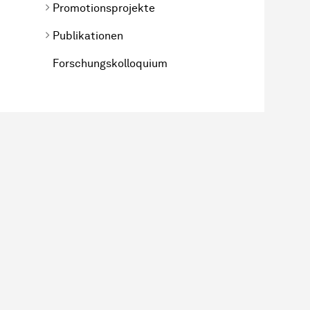
Promotionsprojekte
Publikationen
Forschungskolloquium