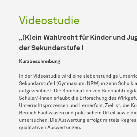
Videostudie
„(K)ein Wahlrecht für Kinder und Jug
der Sekundarstufe I
Kurzbeschreibung
In der Videostudie wird eine siebenstündige Unterric
Sekundarstufe I (Gymnasium, NRW) in zehn Schulkla
aufgezeichnet. Die Kombination von Beobachtungdat
Schüler/-innen erlaubt die Erforschung des Wirkge
Unterrichtsprozessen und Lernerfolg. Ziel ist, die
Bereich Fachwissen und politischem Urteil sowie die
untersuchen. Die Auswertung erfolgt mittels Regre
qualitativen Auswertungen.