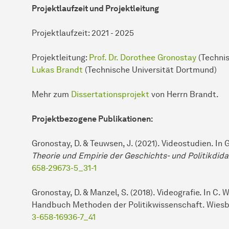
Projektlaufzeit und Projektleitung
Projektlaufzeit: 2021 - 2025
Projektleitung:
Prof. Dr. Dorothee Gronostay
(Technis
Lukas Brandt
(Technische Universität Dortmund)
Mehr zum
Dissertationsprojekt
von Herrn Brandt.
Projektbezogene Publikationen:
Gronostay, D. & Teuwsen, J. (2021). Videostudien. In 
Theorie und Empirie der Geschichts- und Politikdida
658-29673-5_31-1
Gronostay, D. & Manzel, S. (2018). Videografie. In C.
Handbuch Methoden der Politikwissenschaft. Wiesb
3-658-16936-7_41