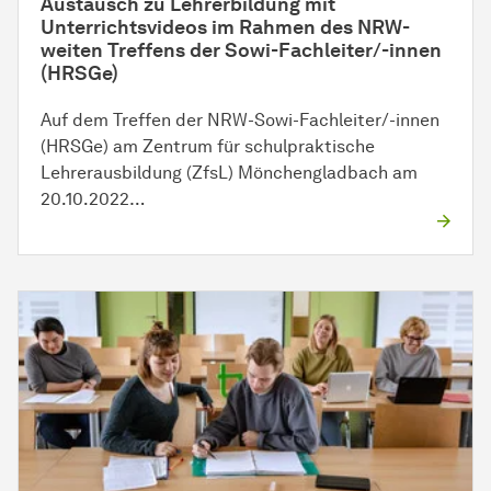
Austausch zu Lehrerbildung mit
Unterrichtsvideos im Rahmen des NRW-
weiten Treffens der Sowi-Fachleiter/-innen
(HRSGe)
Auf dem Treffen der NRW-Sowi-Fachleiter/-innen
(HRSGe) am Zentrum für schulpraktische
Lehrerausbildung (ZfsL) Mönchengladbach am
20.10.2022…