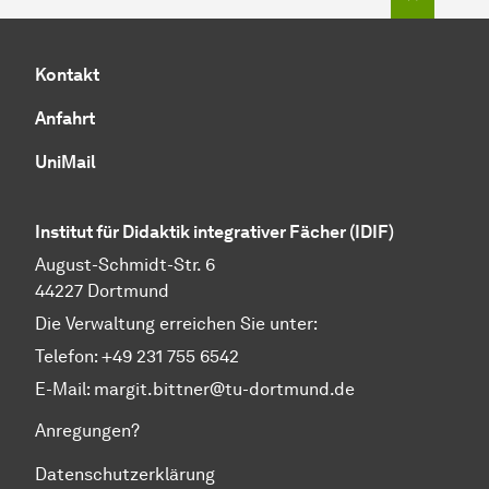
Kontakt
Anfahrt
UniMail
Institut für Didaktik integrativer Fächer (IDIF)
August-Schmidt-Str. 6
44227 Dortmund
Die Verwaltung erreichen Sie unter:
Telefon: +49 231 755 6542
E-Mail:
margit.bittner@tu-dortmund.de
Anregungen?
Datenschutzerklärung