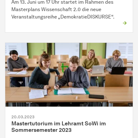
Am 13. Juni um 17 Uhr startet im Rahmen des
Masterplans Wissenschaft 2.0 die neue
Veranstaltungsreihe „DemokratieDISKURSE“.
20.03.2023
Mastertutorium im Lehramt SoWi im
Sommersemester 2023