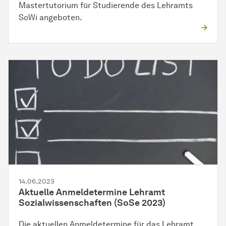
Mastertutorium für Studierende des Lehramts
SoWi angeboten.
14.06.2023
Aktuelle Anmeldetermine Lehramt
Sozialwissenschaften (SoSe 2023)
Die aktuellen Anmeldetermine für das Lehramt