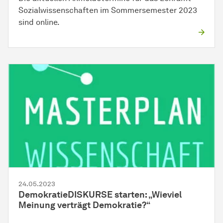
Sozialwissenschaften im Sommersemester 2023
sind online.
24.05.2023
DemokratieDISKURSE starten: „Wieviel
Meinung verträgt Demokratie?“