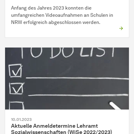
Anfang des Jahres 2023 konnten die
umfangreichen Videoaufnahmen an Schulen in
NRW erfolgreich abgeschlossen werden.
10.01.2023
Aktuelle Anmeldetermine Lehramt
Sozialwissenschaften (WiSe 2022/2023)