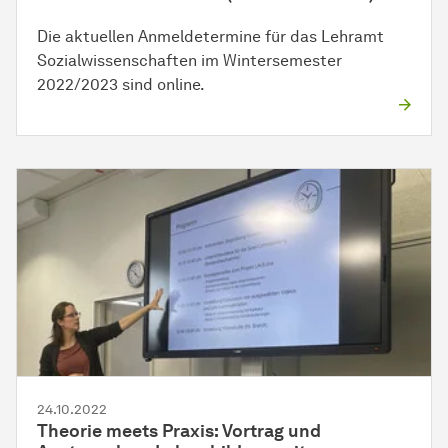
Die aktuellen Anmeldetermine für das Lehramt
Sozialwissenschaften im Wintersemester
2022/2023 sind online.
24.10.2022
Theorie meets Praxis: Vortrag und