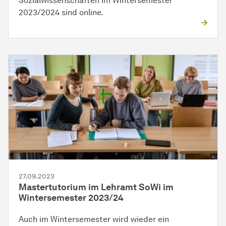
Sozialwissenschaften im Wintersemester
2023/2024 sind online.
27.09.2023
Mastertutorium im Lehramt SoWi im
Wintersemester 2023/24
Auch im Wintersemester wird wieder ein