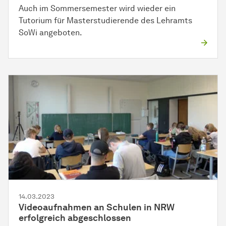
Auch im Sommersemester wird wieder ein
Tutorium für Masterstudierende des Lehramts
SoWi angeboten.
14.03.2023
Videoaufnahmen an Schulen in NRW
erfolgreich abgeschlossen